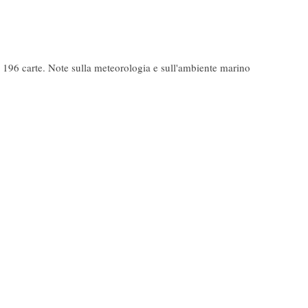
196 carte. Note sulla meteorologia e sull'ambiente marino