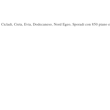
 Cicladi, Creta, Evia, Dodecaneso, Nord Egeo, Sporadi con 850 piano e 