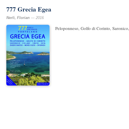
777 Grecia Egea
Nerli, Florian
— 2016
Peloponneso, Golfo di Corinto, Saronico,