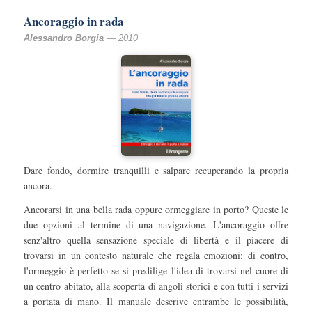
Ancoraggio in rada
Alessandro Borgia
— 2010
Dare fondo, dormire tranquilli e salpare recuperando la propria
ancora.
Ancorarsi in una bella rada oppure ormeggiare in porto? Queste le
due opzioni al termine di una navigazione. L'ancoraggio offre
senz'altro quella sensazione speciale di libertà e il piacere di
trovarsi in un contesto naturale che regala emozioni; di contro,
l'ormeggio è perfetto se si predilige l'idea di trovarsi nel cuore di
un centro abitato, alla scoperta di angoli storici e con tutti i servizi
a portata di mano. Il manuale descrive entrambe le possibilità,