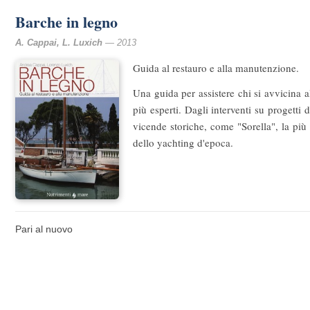
Barche in legno
A. Cappai, L. Luxich
— 2013
Guida al restauro e alla manutenzione.
Una guida per assistere chi si avvicina 
più esperti. Dagli interventi su progetti d
vicende storiche, come "Sorella", la più 
dello yachting d'epoca.
Pari al nuovo