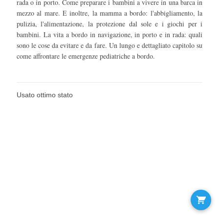
rada o in porto. Come preparare i bambini a vivere in una barca in
mezzo al mare. E inoltre, la mamma a bordo: l'abbigliamento, la
pulizia, l'alimentazione, la protezione dal sole e i giochi per i
bambini. La vita a bordo in navigazione, in porto e in rada: quali
sono le cose da evitare e da fare. Un lungo e dettagliato capitolo su
come affrontare le emergenze pediatriche a bordo.
Usato ottimo stato