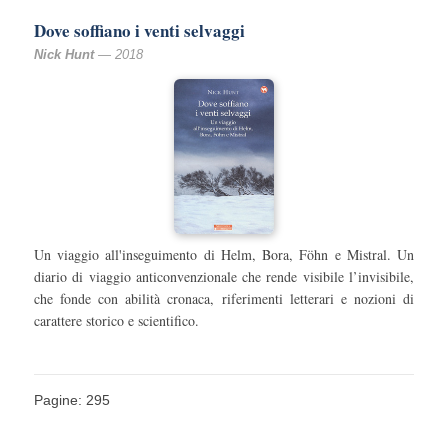
Dove soffiano i venti selvaggi
Nick Hunt
— 2018
Un viaggio all'inseguimento di Helm, Bora, Föhn e Mistral. Un
diario di viaggio anticonvenzionale che rende visibile l’invisibile,
che fonde con abilità cronaca, riferimenti letterari e nozioni di
carattere storico e scientifico.
Pagine: 295