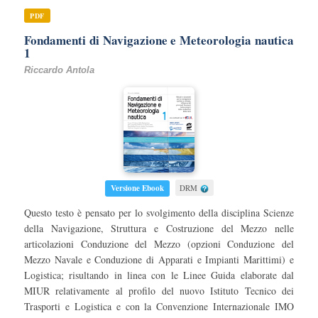
PDF
Fondamenti di Navigazione e Meteorologia nautica
1
Riccardo Antola
Versione Ebook
DRM
Questo testo è pensato per lo svolgimento della disciplina Scienze
della Navigazione, Struttura e Costruzione del Mezzo nelle
articolazioni Conduzione del Mezzo (opzioni Conduzione del
Mezzo Navale e Conduzione di Apparati e Impianti Marittimi) e
Logistica; risultando in linea con le Linee Guida elaborate dal
MIUR relativamente al profilo del nuovo Istituto Tecnico dei
Trasporti e Logistica e con la Convenzione Internazionale IMO