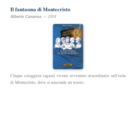
Il fantasma di Montecristo
Alberto Cavanna
— 2004
Cinque coraggiosi ragazzi vivono avventure straordinarie sull'isola
di Montecristo, dove si nasconde un tesoro.