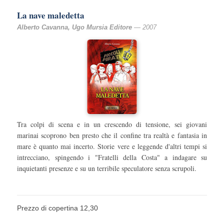
La nave maledetta
Alberto Cavanna, Ugo Mursia Editore
— 2007
Tra colpi di scena e in un crescendo di tensione, sei giovani
marinai scoprono ben presto che il confine tra realtà e fantasia in
mare è quanto mai incerto. Storie vere e leggende d'altri tempi si
intrecciano, spingendo i "Fratelli della Costa" a indagare su
inquietanti presenze e su un terribile speculatore senza scrupoli.
Prezzo di copertina 12,30