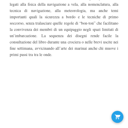
legati alla fisica della navigazione a vela, alla nomenclatura, alla
tecnica di navigazione, alla meteorologia, ma anche temi
importanti quali la sicurezza a bordo e le tecniche di primo
soccorso, senza tralasciare quelle regole di “bon-ton” che facilitano
la convivenza dei membri di un equipaggio negli spazi limitati di
un’imbarcazione. La sequenza dei disegni rende facile la
consultazione del libro durante una crociera o nelle brevi uscite nei
fine settimana, avvicinando all’arte dei marinai anche chi muove i
primi passi tra tra le onde.