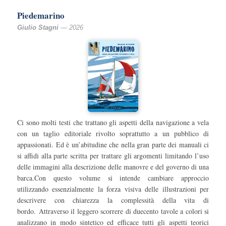
Piedemarino
Giulio Stagni
— 2026
Ci sono molti testi che trattano gli aspetti della navigazione a vela
con un taglio editoriale rivolto soprattutto a un pubblico di
appassionati. Ed è un’abitudine che nella gran parte dei manuali ci
si affidi alla parte scritta per trattare gli argomenti limitando l’uso
delle immagini alla descrizione delle manovre e del governo di una
barca.Con questo volume si intende cambiare approccio
utilizzando essenzialmente la forza visiva delle illustrazioni per
descrivere con chiarezza la complessità della vita di
bordo. Attraverso il leggero scorrere di duecento tavole a colori si
analizzano in modo sintetico ed efficace tutti gli aspetti teorici