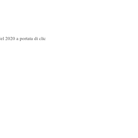
el 2020 a portata di clic