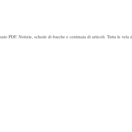
ato PDF. Notizie, schede di barche e centinaia di articoli. Tutta le vela d