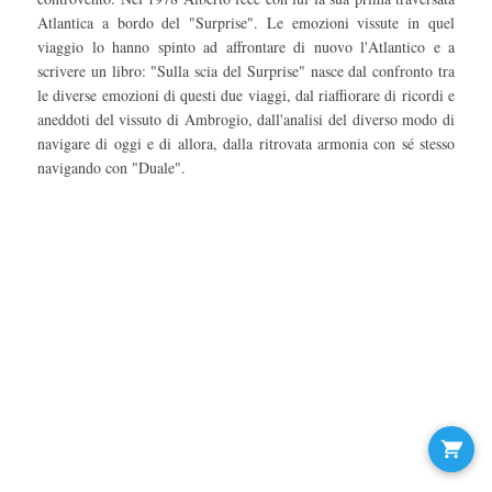
Atlantica a bordo del "Surprise". Le emozioni vissute in quel
viaggio lo hanno spinto ad affrontare di nuovo l'Atlantico e a
scrivere un libro: "Sulla scia del Surprise" nasce dal confronto tra
le diverse emozioni di questi due viaggi, dal riaffiorare di ricordi e
aneddoti del vissuto di Ambrogio, dall'analisi del diverso modo di
navigare di oggi e di allora, dalla ritrovata armonia con sé stesso
navigando con "Duale".