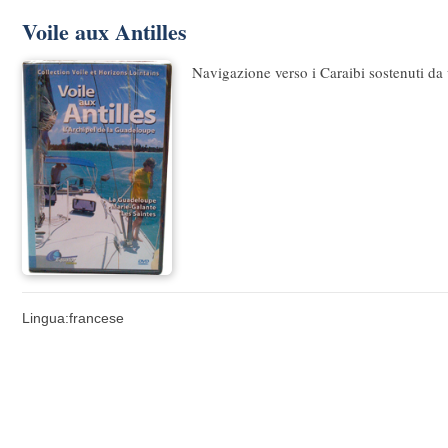
Voile aux Antilles
Navigazione verso i Caraibi sostenuti da 
Lingua:francese