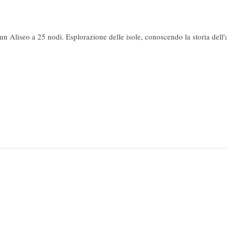
un Aliseo a 25 nodi. Esplorazione delle isole, conoscendo la storia del