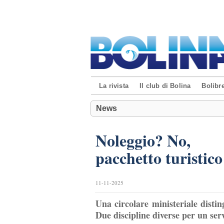
La rivista
Il club di Bolina
Bolibre
News
Noleggio? No,
pacchetto turistico
11-11-2025
Una circolare ministeriale distin
Due discipline diverse per un ser