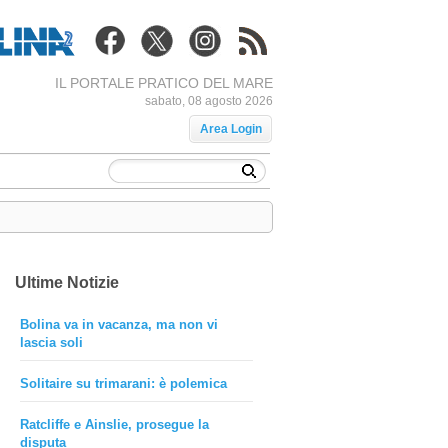
IL PORTALE PRATICO DEL MARE
sabato, 08 agosto 2026
Area Login
Ultime Notizie
Bolina va in vacanza, ma non vi
lascia soli
Solitaire su trimarani: è polemica
Ratcliffe e Ainslie, prosegue la
disputa