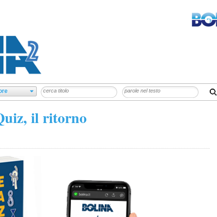
uiz, il ritorno