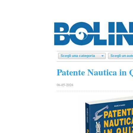
Patente Nautica in Q
06-05-2026