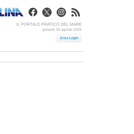
IL PORTALE PRATICO DEL MARE
giovedì, 06 agosto 2026
Area Login