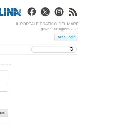
IL PORTALE PRATICO DEL MARE
giovedì, 06 agosto 2026
Area Login