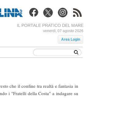
IL PORTALE PRATICO DEL MARE
venerdì, 07 agosto 2026
Area Login
to che il confine tra realtà e fantasia in
ndo i "Fratelli della Costa" a indagare su