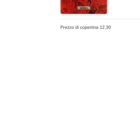
Prezzo di copertina 12,30