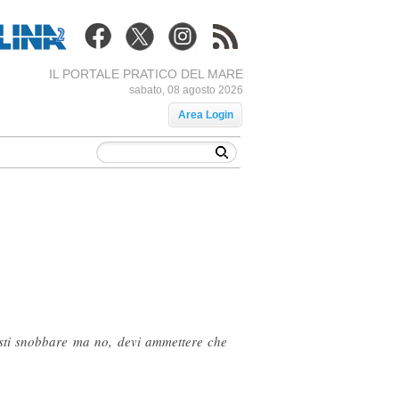
IL PORTALE PRATICO DEL MARE
sabato, 08 agosto 2026
Area Login
esti snobbare ma no, devi ammettere che