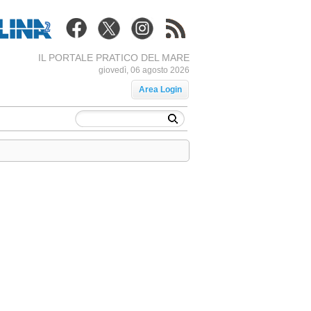
IL PORTALE PRATICO DEL MARE
giovedì, 06 agosto 2026
Area Login