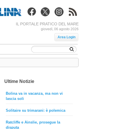
IL PORTALE PRATICO DEL MARE
giovedì, 06 agosto 2026
Area Login
Ultime Notizie
Bolina va in vacanza, ma non vi
lascia soli
Solitaire su trimarani: è polemica
Ratcliffe e Ainslie, prosegue la
disputa