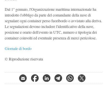
Dal 1° gennaio, l'Organizzazione marittima internazionale ha
introdotto l'obbligo da parte del comandante della nave di
segnalare ogni container perso fuoribordo o avvistato alla deriva.
Le segnalazioni devono includere l'identificativo della nave,
posizione e orario dell'evento in UTC, numero e tipologia dei
container coinvolti ed eventuale presenza di merci pericolose.
Giornale di bordo
© Riproduzione riservata