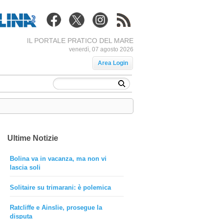
IL PORTALE PRATICO DEL MARE
venerdì, 07 agosto 2026
Area Login
Ultime Notizie
Bolina va in vacanza, ma non vi
lascia soli
Solitaire su trimarani: è polemica
Ratcliffe e Ainslie, prosegue la
disputa