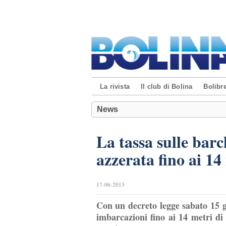
La rivista
Il club di Bolina
Bolibre
News
La tassa sulle barc
azzerata fino ai 14
17-06-2013
Con un decreto legge sabato 15 gi
imbarcazioni fino ai 14 metri di