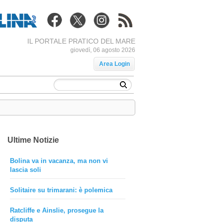
IL PORTALE PRATICO DEL MARE
giovedì, 06 agosto 2026
Area Login
Ultime Notizie
Bolina va in vacanza, ma non vi
lascia soli
Solitaire su trimarani: è polemica
Ratcliffe e Ainslie, prosegue la
disputa