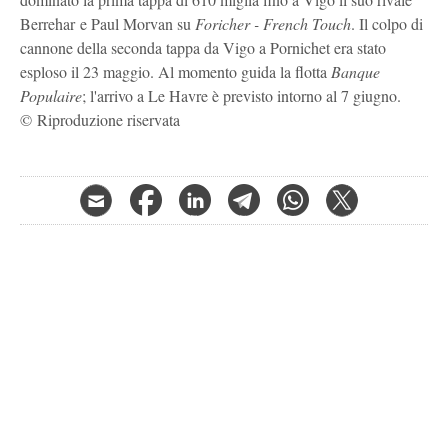
Berrehar e Paul Morvan su
Foricher - French Touch
. Il colpo di
cannone della seconda tappa da Vigo a Pornichet era stato
esploso il 23 maggio. Al momento guida la flotta
Banque
Populaire
; l'arrivo a Le Havre è previsto intorno al 7 giugno.
© Riproduzione riservata