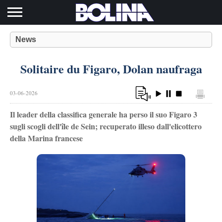
Toggle navigation
News
Solitaire du Figaro, Dolan naufraga
03-06-2026
Il leader della classifica generale ha perso il suo Figaro 3
sugli scogli dell'île de Sein; recuperato illeso dall'elicottero
della Marina francese