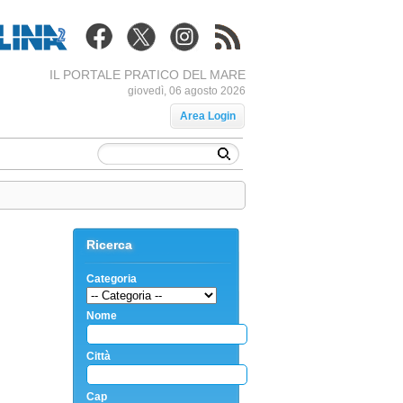
IL PORTALE PRATICO DEL MARE
giovedì, 06 agosto 2026
Area Login
Ricerca
Categoria
Nome
Città
Cap