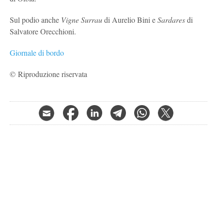
Sul podio anche
Vigne Surrau
di Aurelio Bini e
Sardares
di
Salvatore Orecchioni.
Giornale di bordo
© Riproduzione riservata