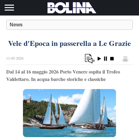
Toggle navigation
News
Vele d'Epoca in passerella a Le Grazie
11-05-2026
Dal 14 al 16 maggio 2026 Porto Venere ospita il Trofeo
Valdettaro. In acqua barche storiche e classiche