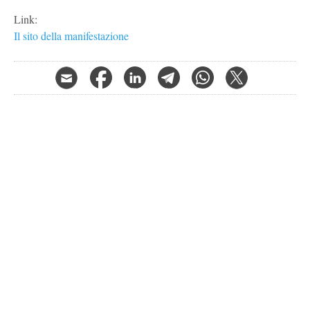
Link:
Il sito della manifestazione