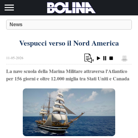
Toggle navigation
News
Vespucci verso il Nord America
11-05-2026
La nave scuola della Marina Militare attraversa l'Atlantico
per 156 giorni e oltre 12.000 miglia tra Stati Uniti e Canada