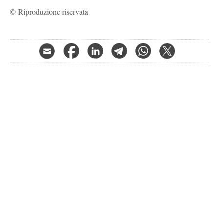
© Riproduzione riservata