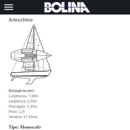
Toggle navigation
Arlecchino
Dettagli tecnici:
Lunghezza: 7,48m
Larghezza: 2,50m
Pescaggio: 1,40m
Peso: 1,2t
Velatura: 17,50mq
Tipo: Monoscafo