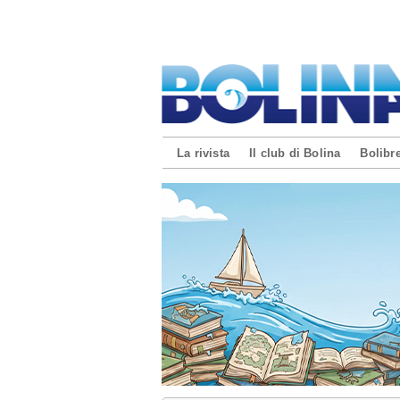
La rivista
Il club di Bolina
Bolibre