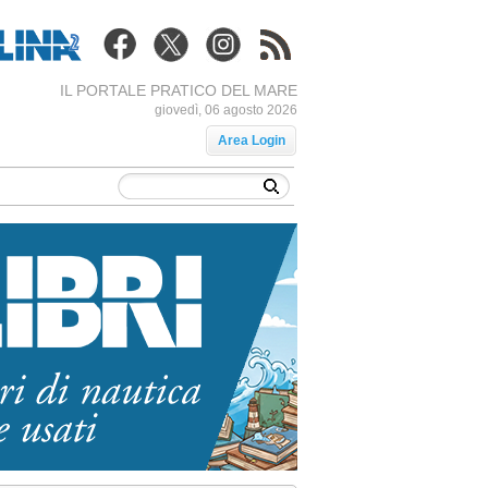
IL PORTALE PRATICO DEL MARE
giovedì, 06 agosto 2026
Area Login