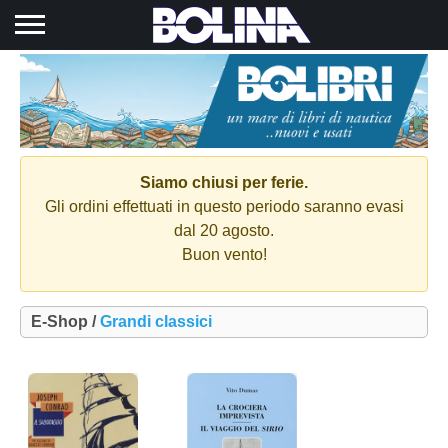
Toggle navigation
Siamo chiusi per ferie.
Gli ordini effettuati in questo periodo saranno evasi
dal 20 agosto.
Buon vento!
E-Shop /
Grandi classici