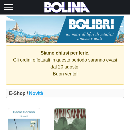
Toggle navigation
Siamo chiusi per ferie.
Gli ordini effettuati in questo periodo saranno evasi
dal 20 agosto.
Buon vento!
E-Shop /
Novità