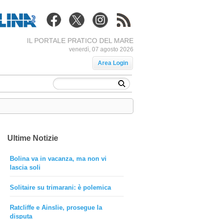
IL PORTALE PRATICO DEL MARE
venerdì, 07 agosto 2026
Area Login
Ultime Notizie
Bolina va in vacanza, ma non vi
lascia soli
Solitaire su trimarani: è polemica
Ratcliffe e Ainslie, prosegue la
disputa