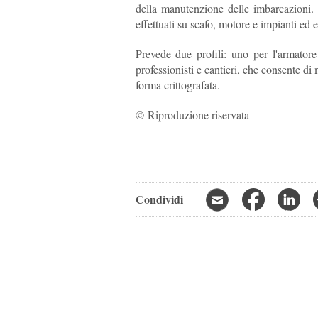
della manutenzione delle imbarcazioni. 
effettuati su scafo, motore e impianti ed 
Prevede due profili: uno per l'armatore
professionisti e cantieri, che consente di
forma crittografata.
© Riproduzione riservata
Condividi