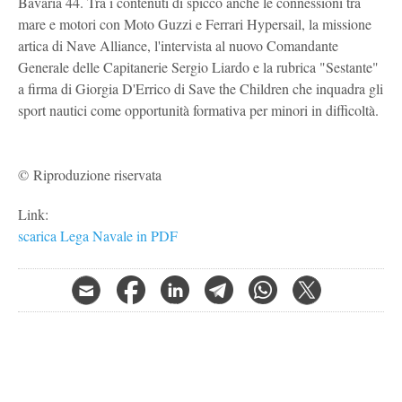
Bavaria 44. Tra i contenuti di spicco anche le connessioni tra
mare e motori con Moto Guzzi e Ferrari Hypersail, la missione
artica di Nave Alliance, l'intervista al nuovo Comandante
Generale delle Capitanerie Sergio Liardo e la rubrica "Sestante"
a firma di Giorgia D'Errico di Save the Children che inquadra gli
sport nautici come opportunità formativa per minori in difficoltà.
© Riproduzione riservata
Link:
scarica Lega Navale in PDF