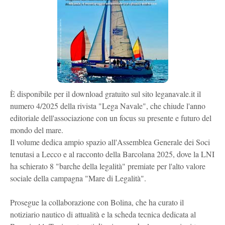
È disponibile per il download gratuito sul sito leganavale.it il
numero 4/2025 della rivista "Lega Navale", che chiude l'anno
editoriale dell'associazione con un focus su presente e futuro del
mondo del mare.
Il volume dedica ampio spazio all'Assemblea Generale dei Soci
tenutasi a Lecco e al racconto della Barcolana 2025, dove la LNI
ha schierato 8 "barche della legalità" premiate per l'alto valore
sociale della campagna "Mare di Legalità".
Prosegue la collaborazione con Bolina, che ha curato il
notiziario nautico di attualità e la scheda tecnica dedicata al